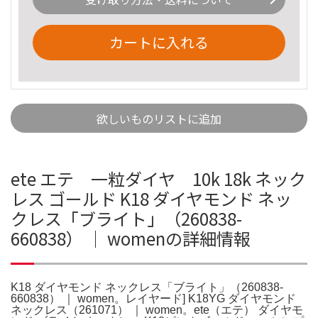
カートに入れる
欲しいものリストに追加
ete エテ 一粒ダイヤ 10k 18k ネック
レス ゴールド K18 ダイヤモンド ネッ
クレス「ブライト」（260838-
660838） ｜ womenの詳細情報
K18 ダイヤモンド ネックレス「ブライト」（260838-
660838） ｜ women。レイヤード] K18YG ダイヤモンド
ネックレス（261071） ｜ women。ete（エテ） ダイヤモ