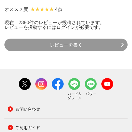
オススメ度
4点
現在、2380件のレビューが投稿されています。
レビューを投稿するには
ログイン
が必要です。
レビューを書く
ハード&
パワー
グリーン
お問い合わせ
ご利用ガイド