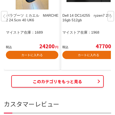
パラブーツ ミカエル MARCHE
Dell 14 DC14255 ryzen7 250
2 24.5cm 40 UK6
16gb 512gb
マイストア在庫：
1689
マイストア在庫：
1968
24200
47700
税込
円
税込
円
カートに入れる
カートに入れる
このカテゴリをもっと見る
カスタマーレビュー