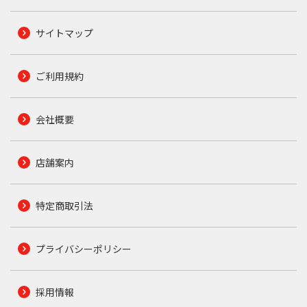
サイトマップ
ご利用規約
会社概要
店舗案内
特定商取引法
プライバシーポリシー
採用情報