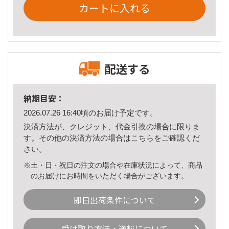
カートに入れる
配送する
納期目安：
2026.07.26 16:40頃のお届け予定です。
決済方法が、クレジット、代金引換の場合に限りま
す。その他の決済方法の場合は
こちら
をご確認くだ
さい。
※土・日・祝日の注文の場合や在庫状況によって、商品
のお届けにお時間をいただく場合がございます。
即日出荷条件について
受け取り方法・送料について