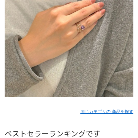
同じカテゴリの 商品を探す
ベストセラーランキングです