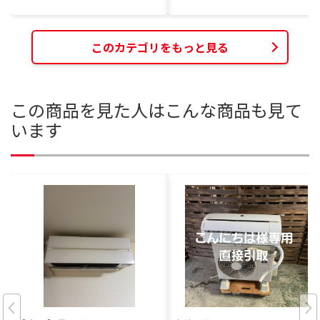
このカテゴリをもっと見る
この商品を見た人はこんな商品も見て
います