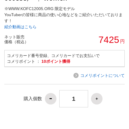
※WWW.KOFC12005.ORG 限定モデル
YouTuberの皆様に商品の使い心地などをご紹介いただいておりま
す！
紹介動画はこちら
ネット販売
7425
円
価格（税込）
コメリカード番号登録、コメリカードでお支払いで
コメリポイント ：
10ポイント獲得
コメリポイントについて
購入個数