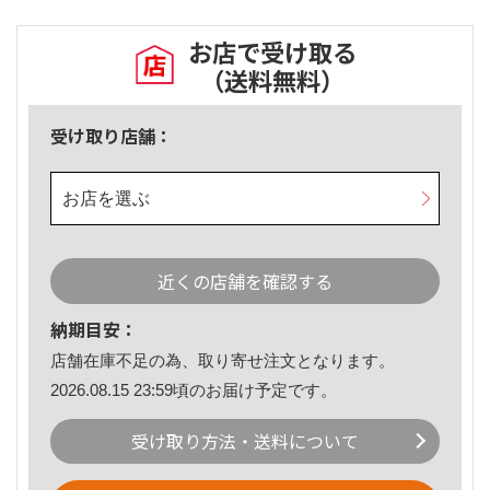
お店で受け取る
（送料無料）
受け取り店舗：
お店を選ぶ
近くの店舗を確認する
納期目安：
店舗在庫不足の為、取り寄せ注文となります。
2026.08.15 23:59頃のお届け予定です。
受け取り方法・送料について