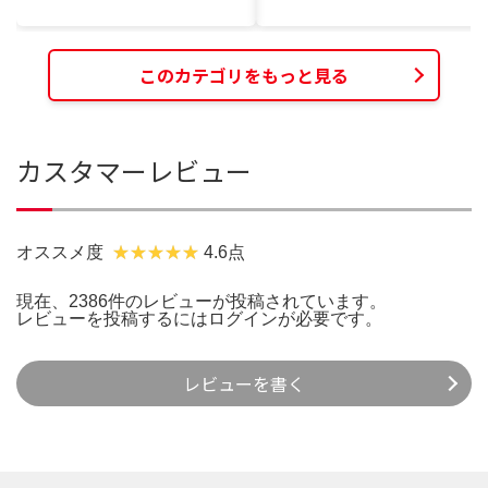
このカテゴリをもっと見る
カスタマーレビュー
オススメ度
4.6点
現在、2386件のレビューが投稿されています。
レビューを投稿するには
ログイン
が必要です。
レビューを書く