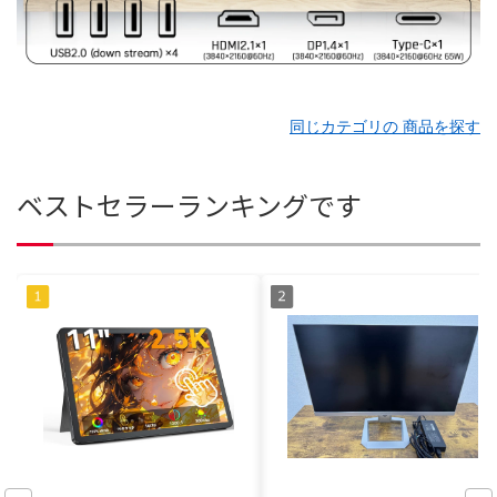
同じカテゴリの 商品を探す
ベストセラーランキングです