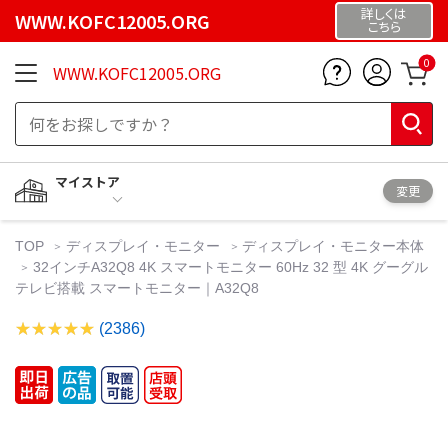
詳しくは
WWW.KOFC12005.ORG
こちら
0
WWW.KOFC12005.ORG
マイストア
変更
TOP
ディスプレイ・モニター
ディスプレイ・モニター本体
32インチA32Q8 4K スマートモニター 60Hz 32 型 4K グーグル
テレビ搭載 スマートモニター｜A32Q8
(2386)