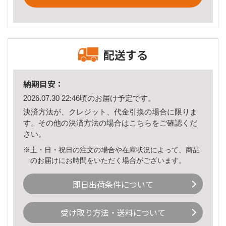
配送する
納期目安：
2026.07.30 22:46頃のお届け予定です。
決済方法が、クレジット、代金引換の場合に限りま
す。その他の決済方法の場合は
こちら
をご確認くだ
さい。
※土・日・祝日の注文の場合や在庫状況によって、商品
のお届けにお時間をいただく場合がございます。
即日出荷条件について
受け取り方法・送料について