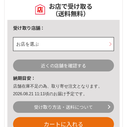
お店で受け取る
（送料無料）
受け取り店舗：
お店を選ぶ
近くの店舗を確認する
納期目安：
店舗在庫不足の為、取り寄せ注文となります。
2026.08.21 11:11頃のお届け予定です。
受け取り方法・送料について
カートに入れる