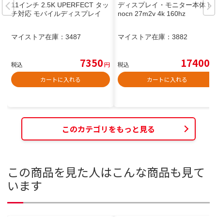
11インチ 2.5K UPERFECT タッ
ディスプレイ・モニター本体 in
チ対応 モバイルディスプレイ
nocn 27m2v 4k 160hz
マイストア在庫：
3487
マイストア在庫：
3882
7350
17400
税込
円
税込
円
カートに入れる
カートに入れる
このカテゴリをもっと見る
この商品を見た人はこんな商品も見て
います