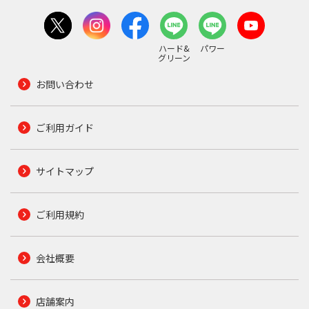
ハード&
パワー
グリーン
お問い合わせ
ご利用ガイド
サイトマップ
ご利用規約
会社概要
店舗案内