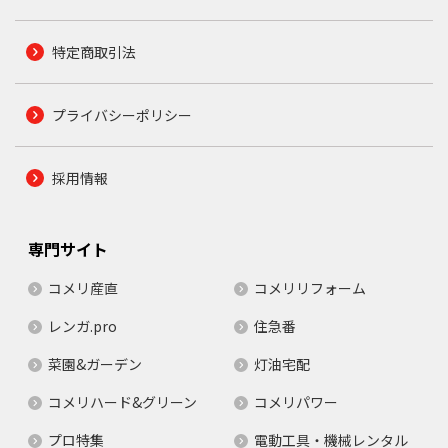
特定商取引法
プライバシーポリシー
採用情報
専門サイト
コメリ産直
コメリリフォーム
レンガ.pro
住急番
菜園&ガーデン
灯油宅配
コメリハード&グリーン
コメリパワー
プロ特集
電動工具・機械レンタル