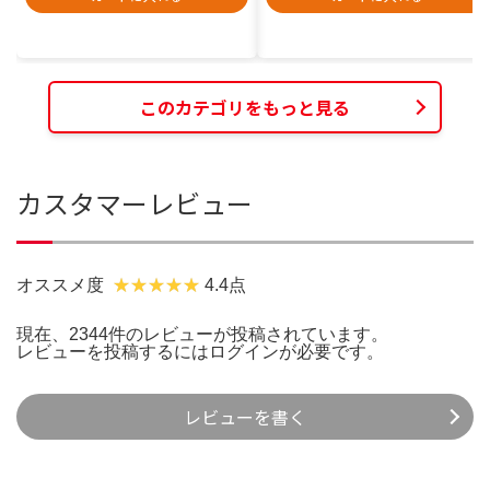
このカテゴリをもっと見る
カスタマーレビュー
オススメ度
4.4点
現在、2344件のレビューが投稿されています。
レビューを投稿するには
ログイン
が必要です。
レビューを書く