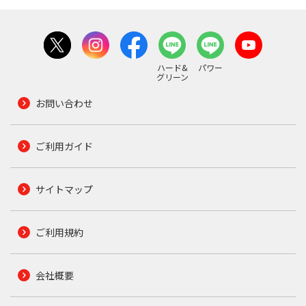
ハード&
パワー
グリーン
お問い合わせ
ご利用ガイド
サイトマップ
ご利用規約
会社概要