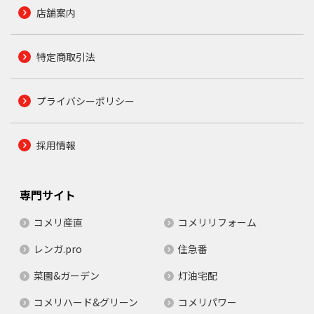
店舗案内
特定商取引法
プライバシーポリシー
採用情報
専門サイト
コメリ産直
コメリリフォーム
レンガ.pro
住急番
菜園&ガーデン
灯油宅配
コメリハード&グリーン
コメリパワー