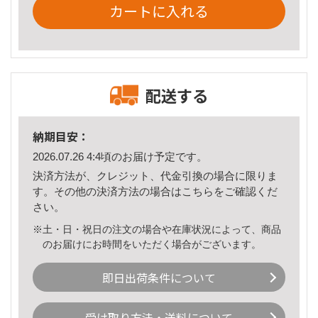
カートに入れる
配送する
納期目安：
2026.07.26 4:4頃のお届け予定です。
決済方法が、クレジット、代金引換の場合に限りま
す。その他の決済方法の場合は
こちら
をご確認くだ
さい。
※土・日・祝日の注文の場合や在庫状況によって、商品
のお届けにお時間をいただく場合がございます。
即日出荷条件について
受け取り方法・送料について