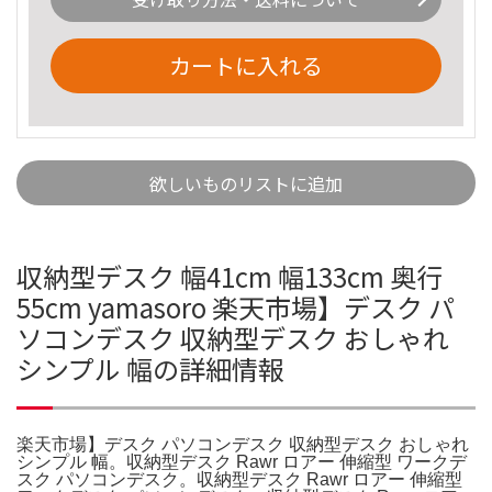
カートに入れる
欲しいものリストに追加
収納型デスク 幅41cm 幅133cm 奥行
55cm yamasoro 楽天市場】デスク パ
ソコンデスク 収納型デスク おしゃれ
シンプル 幅の詳細情報
楽天市場】デスク パソコンデスク 収納型デスク おしゃれ
シンプル 幅。収納型デスク Rawr ロアー 伸縮型 ワークデ
スク パソコンデスク。収納型デスク Rawr ロアー 伸縮型