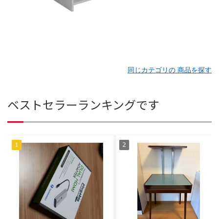
同じカテゴリの 商品を探す
ベストセラーランキングです