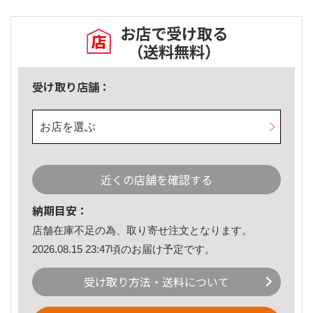
お店で受け取る
（送料無料）
受け取り店舗：
お店を選ぶ
近くの店舗を確認する
納期目安：
店舗在庫不足の為、取り寄せ注文となります。
2026.08.15 23:47頃のお届け予定です。
受け取り方法・送料について