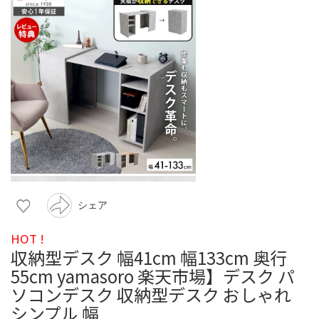
シェア
HOT !
収納型デスク 幅41cm 幅133cm 奥行
55cm yamasoro 楽天市場】デスク パ
ソコンデスク 収納型デスク おしゃれ
シンプル 幅