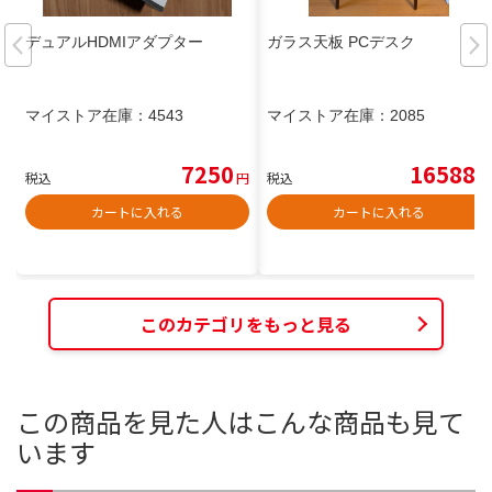
デュアルHDMIアダプター
ガラス天板 PCデスク
マイストア在庫：
4543
マイストア在庫：
2085
7250
16588
税込
円
税込
円
カートに入れる
カートに入れる
このカテゴリをもっと見る
この商品を見た人はこんな商品も見て
います