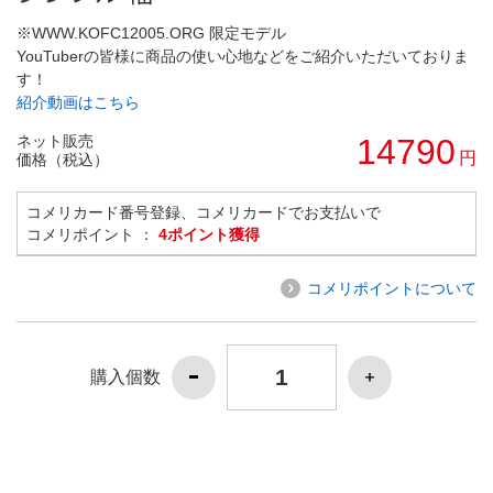
※WWW.KOFC12005.ORG 限定モデル
YouTuberの皆様に商品の使い心地などをご紹介いただいておりま
す！
紹介動画はこちら
ネット販売
14790
円
価格（税込）
コメリカード番号登録、コメリカードでお支払いで
コメリポイント ：
4ポイント獲得
コメリポイントについて
購入個数