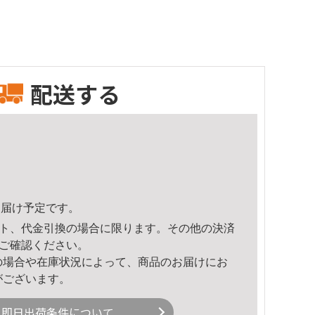
配送する
1頃のお届け予定です。
ト、代金引換の場合に限ります。その他の決済
ご確認ください。
の場合や在庫状況によって、商品のお届けにお
がございます。
即日出荷条件について