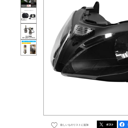
欲しいものリストに追加