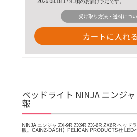
2026.08.18 17:41頃のお届け予定です。
受け取り方法・送料につ
カートに入れ
ベッドライト NINJA ニンジャ 
報
NINJA ニンジャ ZX-9R ZX9R ZX-6R ZX6
販。CAINZ-DASH】PELICAN PRODUCTS