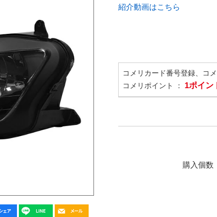
紹介動画はこちら
コメリカード番号登録、コ
1ポイン
コメリポイント ：
購入個数