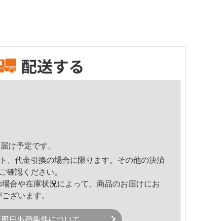
配送する
6頃のお届け予定です。
ト、代金引換の場合に限ります。その他の決済
ご確認ください。
の場合や在庫状況によって、商品のお届けにお
がございます。
即日出荷条件について