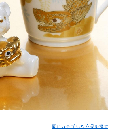
同じカテゴリの 商品を探す