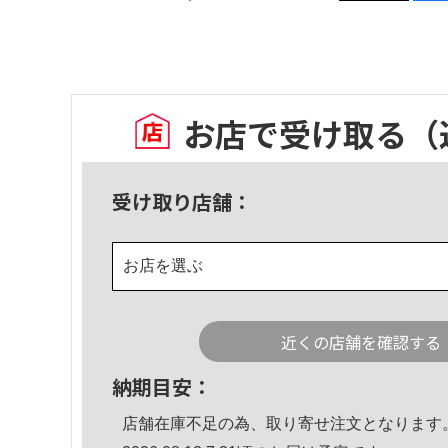
お店で受け取る
（
受け取り店舗：
お店を選ぶ
近くの店舗を確認する
納期目安：
店舗在庫不足の為、取り寄せ注文となります