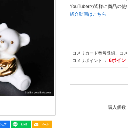
YouTuberの皆様に商品
紹介動画はこちら
コメリカード番号登録、コ
6ポイン
コメリポイント ：
購入個数