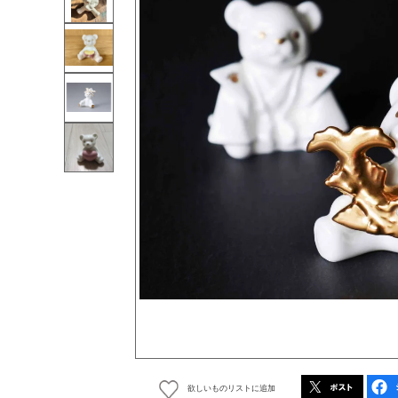
欲しいものリストに追加