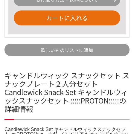
カートに入れる
欲しいものリストに追加
キャンドルウィック スナックセット ス
ナックプレート２人分セット
Candlewick Snack Set キャンドルウィ
ックスナックセット :::::PROTON:::::の
詳細情報
Candlewick Snack Set キャンドルウィックスナックセッ