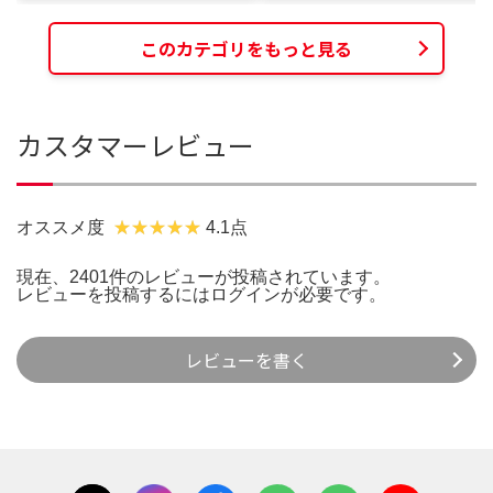
このカテゴリをもっと見る
カスタマーレビュー
オススメ度
4.1点
現在、2401件のレビューが投稿されています。
レビューを投稿するには
ログイン
が必要です。
レビューを書く