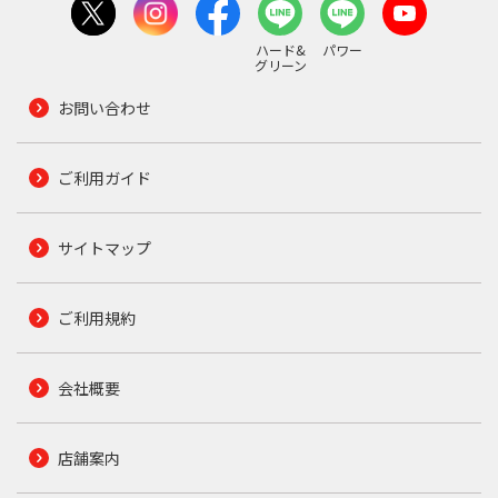
ハード&
パワー
グリーン
お問い合わせ
ご利用ガイド
サイトマップ
ご利用規約
会社概要
店舗案内