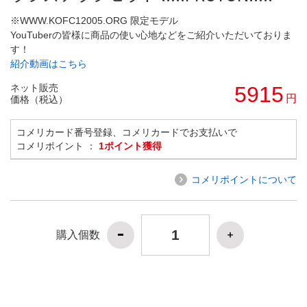
※WWW.KOFC12005.ORG 限定モデル
YouTuberの皆様に商品の使い心地などをご紹介いただいておりま
す！
紹介動画はこちら
ネット販売
5915
円
価格（税込）
コメリカード番号登録、コメリカードでお支払いで
コメリポイント ：
1ポイント獲得
コメリポイントについて
購入個数