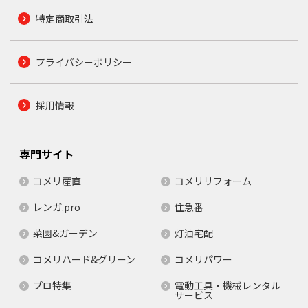
特定商取引法
プライバシーポリシー
採用情報
専門サイト
コメリ産直
コメリリフォーム
レンガ.pro
住急番
菜園&ガーデン
灯油宅配
コメリハード&グリーン
コメリパワー
プロ特集
電動工具・機械レンタル
サービス