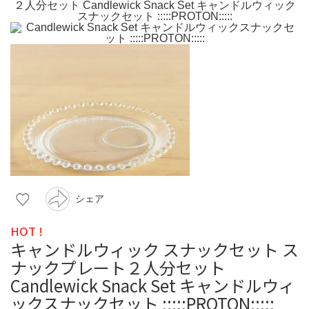
シェア
HOT !
キャンドルウィック スナックセット ス
ナックプレート２人分セット
Candlewick Snack Set キャンドルウィ
ックスナックセット :::::PROTON:::::