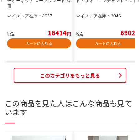
ーオーキッド スーププレート 深
トトリオ エンチャントメント
皿
マイストア在庫：
4637
マイストア在庫：
2046
16414
6902
税込
円
税込
円
カートに入れる
カートに入れる
このカテゴリをもっと見る
この商品を見た人はこんな商品も見て
います