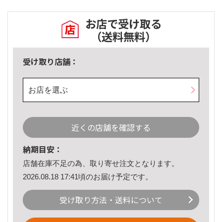
お店で受け取る
（送料無料）
受け取り店舗：
お店を選ぶ
近くの店舗を確認する
納期目安：
店舗在庫不足の為、取り寄せ注文となります。
2026.08.18 17:41頃のお届け予定です。
受け取り方法・送料について