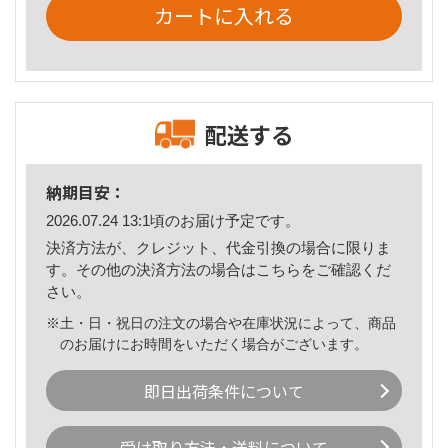
カートに入れる
配送する
納期目安：
2026.07.24 13:1頃のお届け予定です。
決済方法が、クレジット、代金引換の場合に限りま
す。その他の決済方法の場合は
こちら
をご確認くだ
さい。
※土・日・祝日の注文の場合や在庫状況によって、商品
のお届けにお時間をいただく場合がございます。
即日出荷条件について
受け取り方法・送料について