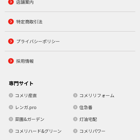
店舗案内
特定商取引法
プライバシーポリシー
採用情報
専門サイト
コメリ産直
コメリリフォーム
レンガ.pro
住急番
菜園&ガーデン
灯油宅配
コメリハード&グリーン
コメリパワー