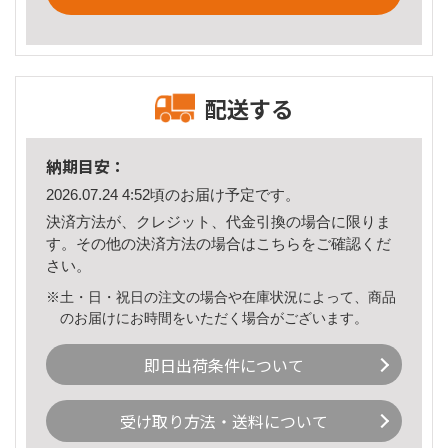
配送する
納期目安：
2026.07.24 4:52頃のお届け予定です。
決済方法が、クレジット、代金引換の場合に限りま
す。その他の決済方法の場合は
こちら
をご確認くだ
さい。
※土・日・祝日の注文の場合や在庫状況によって、商品
のお届けにお時間をいただく場合がございます。
即日出荷条件について
受け取り方法・送料について