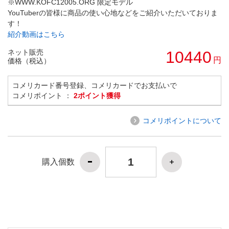
※WWW.KOFC12005.ORG 限定モデル
YouTuberの皆様に商品の使い心地などをご紹介いただいておりま
す！
紹介動画はこちら
ネット販売
10440
円
価格（税込）
コメリカード番号登録、コメリカードでお支払いで
コメリポイント ：
2ポイント獲得
コメリポイントについて
購入個数