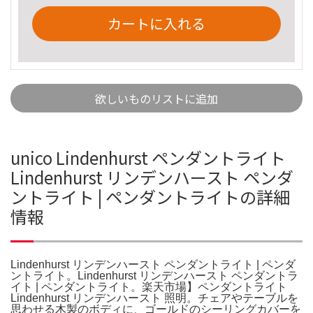
カートに入れる
欲しいものリストに追加
unico Lindenhurst ペンダントライト
Lindenhurst リンデンハースト ペンダ
ントライト | ペンダントライトの詳細
情報
Lindenhurst リンデンハースト ペンダントライト | ペンダ
ントライト。Lindenhurst リンデンハースト ペンダントラ
イト | ペンダントライト。楽天市場】ペンダントライト
Lindenhurst リンデンハースト 照明。チェアやテーブルを
思わせる木製のボディに、ゴールドのシーリングカバーを