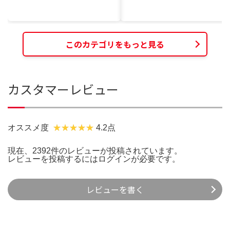
このカテゴリをもっと見る
カスタマーレビュー
オススメ度
4.2点
現在、2392件のレビューが投稿されています。
レビューを投稿するには
ログイン
が必要です。
レビューを書く