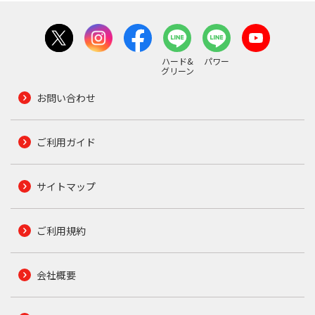
ハード&
パワー
グリーン
お問い合わせ
ご利用ガイド
サイトマップ
ご利用規約
会社概要