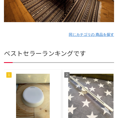
同じカテゴリの 商品を探す
ベストセラーランキングです