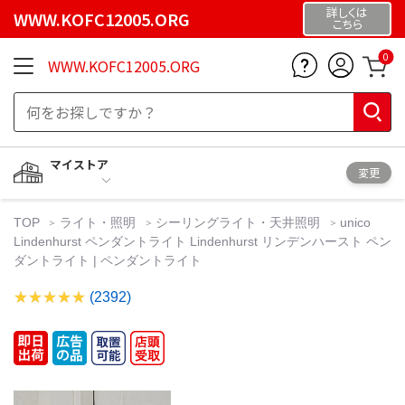
詳しくは
WWW.KOFC12005.ORG
こちら
0
WWW.KOFC12005.ORG
マイストア
変更
TOP
ライト・照明
シーリングライト・天井照明
unico
Lindenhurst ペンダントライト Lindenhurst リンデンハースト ペン
ダントライト | ペンダントライト
(2392)