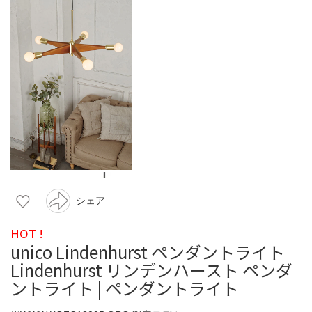
シェア
HOT !
unico Lindenhurst ペンダントライト
Lindenhurst リンデンハースト ペンダ
ントライト | ペンダントライト