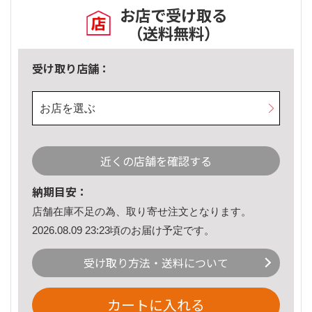
お店で受け取る
（送料無料）
受け取り店舗：
お店を選ぶ
近くの店舗を確認する
納期目安：
店舗在庫不足の為、取り寄せ注文となります。
2026.08.09 23:23頃のお届け予定です。
受け取り方法・送料について
カートに入れる