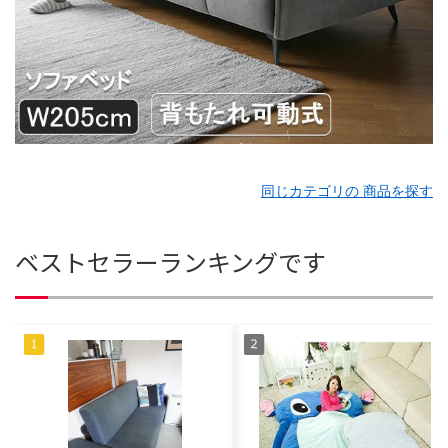
同じカテゴリの 商品を探す
ベストセラーランキングです