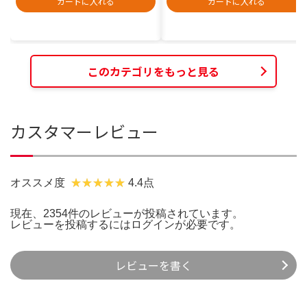
カートに入れる
カートに入れる
このカテゴリをもっと見る
カスタマーレビュー
オススメ度
4.4点
現在、2354件のレビューが投稿されています。
レビューを投稿するには
ログイン
が必要です。
レビューを書く