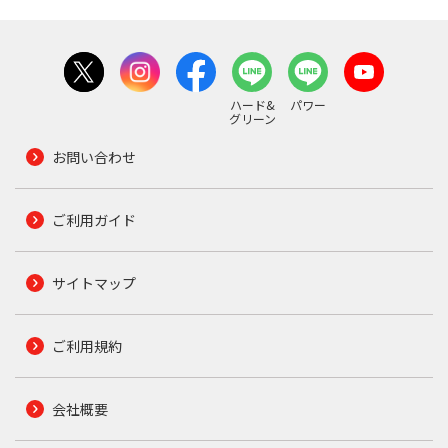
ハード&
パワー
グリーン
お問い合わせ
ご利用ガイド
サイトマップ
ご利用規約
会社概要