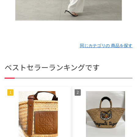
同じカテゴリの 商品を探す
ベストセラーランキングです