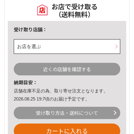
お店で受け取る
（送料無料）
受け取り店舗：
お店を選ぶ
近くの店舗を確認する
納期目安：
店舗在庫不足の為、取り寄せ注文となります。
2026.08.25 19:7頃のお届け予定です。
受け取り方法・送料について
カートに入れる