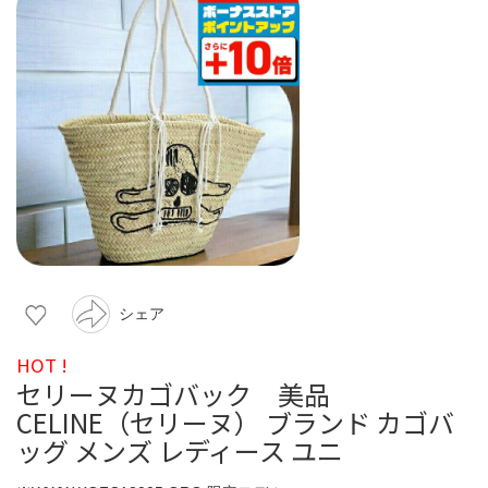
シェア
HOT !
セリーヌカゴバック 美品
CELINE（セリーヌ） ブランド カゴバ
ッグ メンズ レディース ユニ