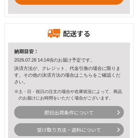
配送する
納期目安：
2026.07.28 14:14頃のお届け予定です。
決済方法が、クレジット、代金引換の場合に限りま
す。その他の決済方法の場合は
こちら
をご確認くだ
さい。
※土・日・祝日の注文の場合や在庫状況によって、商品
のお届けにお時間をいただく場合がございます。
即日出荷条件について
受け取り方法・送料について