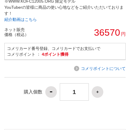
※WWW.KOFC12005.ORG 限定モデル
YouTuberの皆様に商品の使い心地などをご紹介いただいておりま
す！
紹介動画はこちら
ネット販売
36570
円
価格（税込）
コメリカード番号登録、コメリカードでお支払いで
コメリポイント ：
4ポイント獲得
コメリポイントについて
購入個数