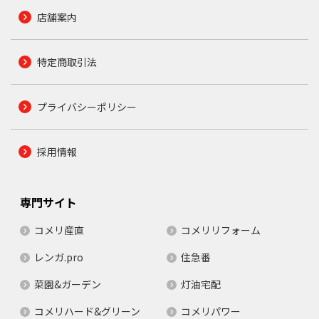
店舗案内
特定商取引法
プライバシーポリシー
採用情報
専門サイト
コメリ産直
コメリリフォーム
レンガ.pro
住急番
菜園&ガーデン
灯油宅配
コメリハード&グリーン
コメリパワー