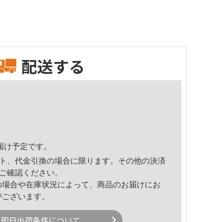
配送する
頃のお届け予定です。
ト、代金引換の場合に限ります。その他の決済
ご確認ください。
の場合や在庫状況によって、商品のお届けにお
がございます。
即日出荷条件について