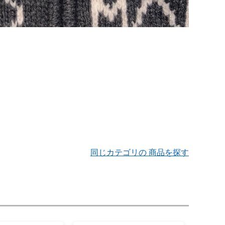
同じカテゴリの 商品を探す