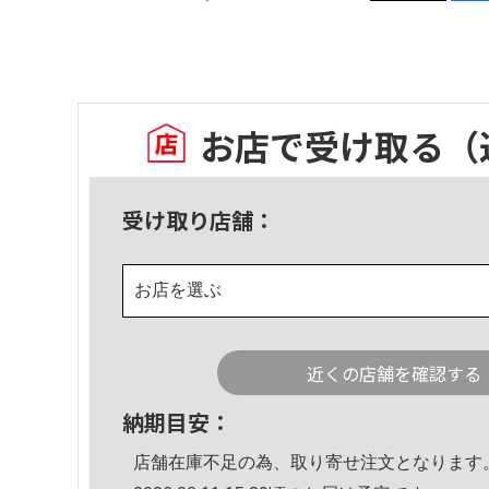
お店で受け取る
（
受け取り店舗：
お店を選ぶ
近くの店舗を確認する
納期目安：
店舗在庫不足の為、取り寄せ注文となります