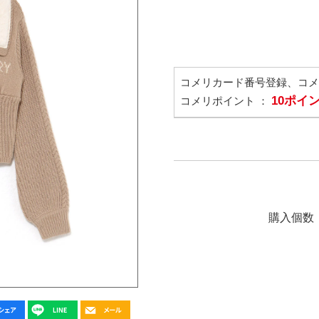
コメリカード番号登録、コ
10ポイ
コメリポイント ：
購入個数