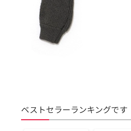
ベストセラーランキングです