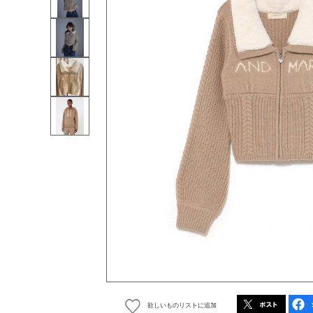
欲しいものリストに追加