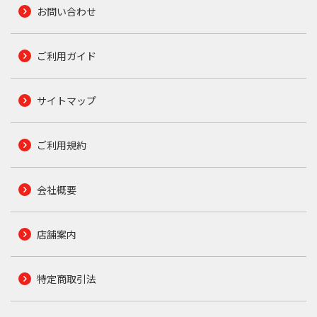
お問い合わせ
ご利用ガイド
サイトマップ
ご利用規約
会社概要
店舗案内
特定商取引法