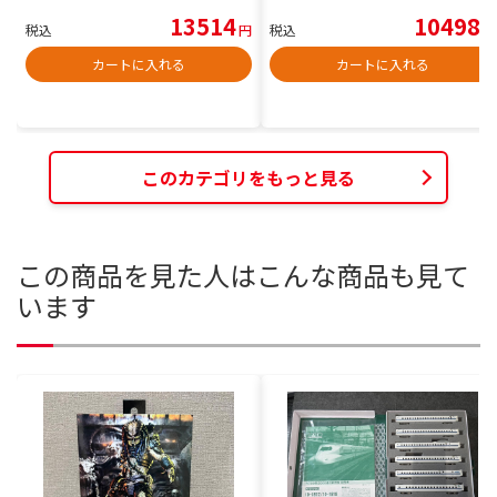
13514
10498
税込
円
税込
円
カートに入れる
カートに入れる
このカテゴリをもっと見る
この商品を見た人はこんな商品も見て
います