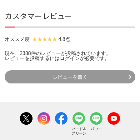
カスタマーレビュー
オススメ度
4.8点
現在、2388件のレビューが投稿されています。
レビューを投稿するには
ログイン
が必要です。
レビューを書く
ハード&
パワー
グリーン