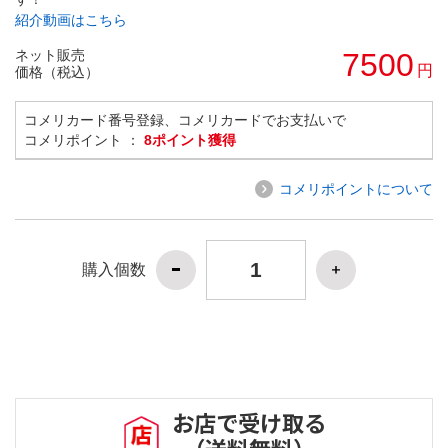
紹介動画はこちら
ネット販売
7500
円
価格（税込）
コメリカード番号登録、コメリカードでお支払いで
コメリポイント ：
8ポイント獲得
コメリポイントについて
購入個数
お店で受け取る