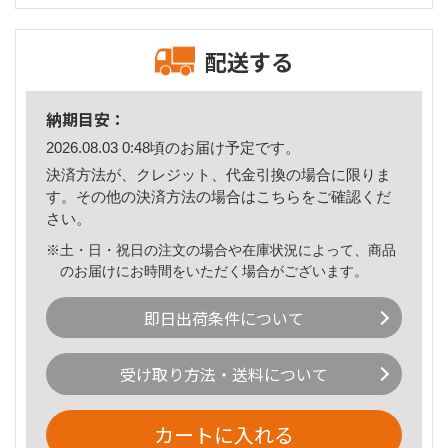
配送する
納期目安：
2026.08.03 0:48頃のお届け予定です。
決済方法が、クレジット、代金引換の場合に限りま
す。その他の決済方法の場合は
こちら
をご確認くだ
さい。
※土・日・祝日の注文の場合や在庫状況によって、商品
のお届けにお時間をいただく場合がございます。
即日出荷条件について
受け取り方法・送料について
カートに入れる