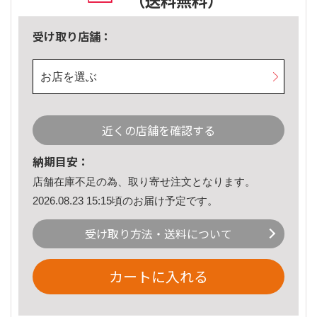
（送料無料）
受け取り店舗：
お店を選ぶ
近くの店舗を確認する
納期目安：
店舗在庫不足の為、取り寄せ注文となります。
2026.08.23 15:15頃のお届け予定です。
受け取り方法・送料について
カートに入れる