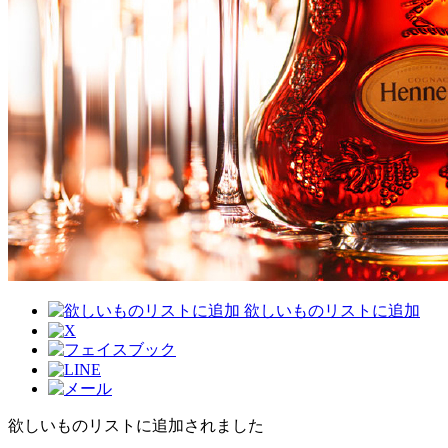
欲しいものリストに追加
欲しいものリストに追加されました