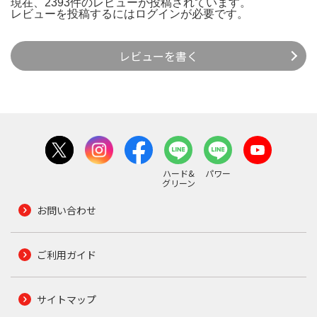
現在、2393件のレビューが投稿されています。
レビューを投稿するには
ログイン
が必要です。
レビューを書く
ハード&
パワー
グリーン
お問い合わせ
ご利用ガイド
サイトマップ