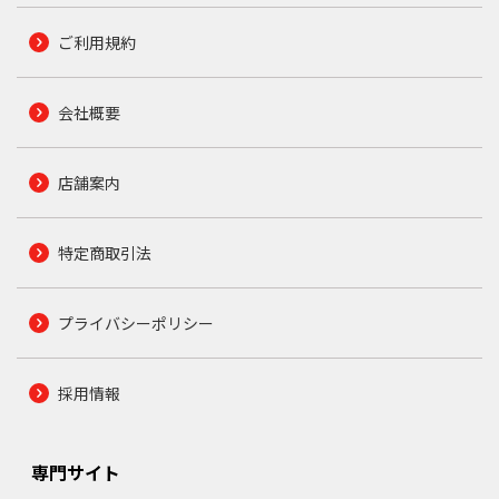
ご利用規約
会社概要
店舗案内
特定商取引法
プライバシーポリシー
採用情報
専門サイト