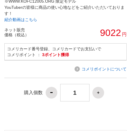
※WWW.KOFC12005.ORG 限定モデル
YouTuberの皆様に商品の使い心地などをご紹介いただいておりま
す！
紹介動画はこちら
ネット販売
9022
円
価格（税込）
コメリカード番号登録、コメリカードでお支払いで
コメリポイント ：
3ポイント獲得
コメリポイントについて
購入個数