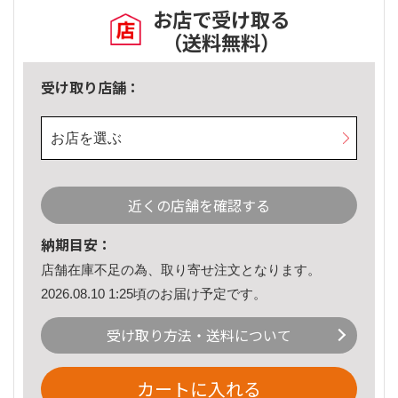
お店で受け取る
（送料無料）
受け取り店舗：
お店を選ぶ
近くの店舗を確認する
納期目安：
店舗在庫不足の為、取り寄せ注文となります。
2026.08.10 1:25頃のお届け予定です。
受け取り方法・送料について
カートに入れる