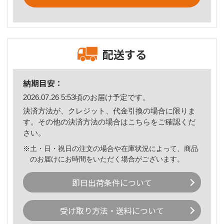
配送する
納期目安：
2026.07.26 5:53頃のお届け予定です。
決済方法が、クレジット、代金引換の場合に限りま
す。その他の決済方法の場合は
こちら
をご確認くだ
さい。
※土・日・祝日の注文の場合や在庫状況によって、商品
のお届けにお時間をいただく場合がございます。
即日出荷条件について
受け取り方法・送料について