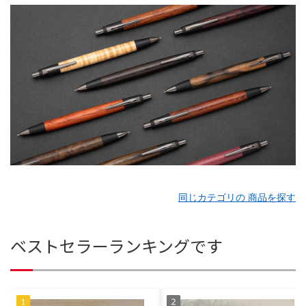
同じカテゴリの 商品を探す
ベストセラーランキングです